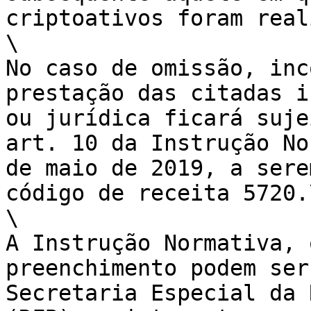
criptoativos foram real
\

No caso de omissão, inco
prestação das citadas i
ou jurídica ficará suje
art. 10 da Instrução N
de maio de 2019, a sere
código de receita 5720.\
\

A Instrução Normativa,
preenchimento podem ser 
Secretaria Especial da 