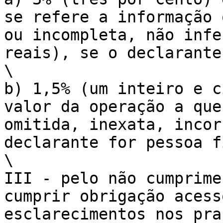
se refere a informação 
ou incompleta, não infe
reais), se o declarante
\

b) 1,5% (um inteiro e c
valor da operação a que
omitida, inexata, incor
declarante for pessoa f
\

III - pelo não cumprime
cumprir obrigação acess
esclarecimentos nos pra