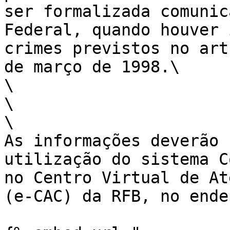
ser formalizada comunic
Federal, quando houver 
crimes previstos no art
de março de 1998.\

\

\

\

As informações deverão
utilização do sistema C
no Centro Virtual de At
(e-CAC) da RFB, no ender