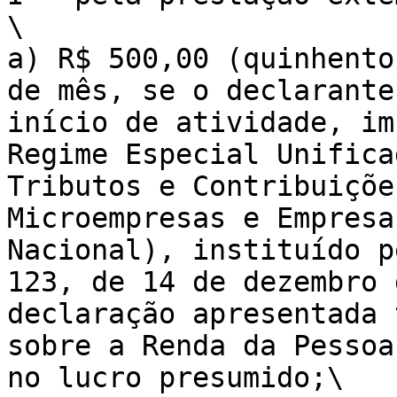
\

a) R$ 500,00 (quinhento
de mês, se o declarante
início de atividade, im
Regime Especial Unifica
Tributos e Contribuiçõe
Microempresas e Empresa
Nacional), instituído p
123, de 14 de dezembro 
declaração apresentada 
sobre a Renda da Pessoa
no lucro presumido;\
