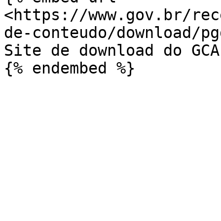
<https://www.gov.br/rec
de-conteudo/download/pg
Site de download do GCAP