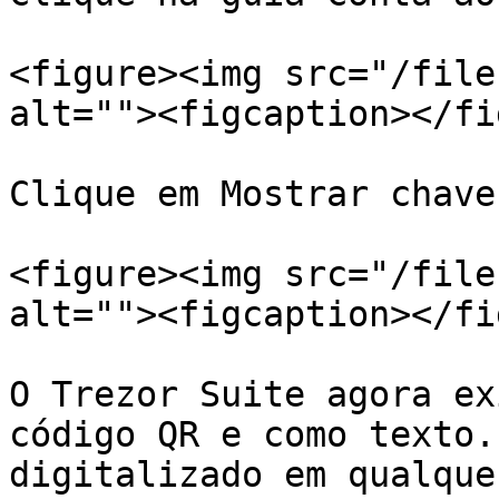
<figure><img src="/file
alt=""><figcaption></fi
Clique em Mostrar chave
<figure><img src="/file
alt=""><figcaption></fi
O Trezor Suite agora ex
código QR e como texto.
digitalizado em qualque