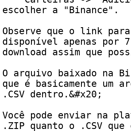
escolher a "Binance".

Observe que o link para
disponível apenas por 7
download assim que poss
O arquivo baixado na Bi
que é basicamente um ar
.CSV dentro.&#x20;

Você pode enviar na pla
.ZIP quanto o .CSV que 