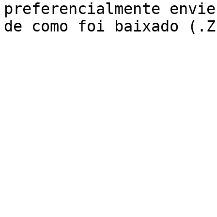
preferencialmente envie