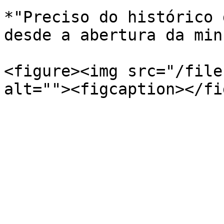
*"Preciso do histórico 
desde a abertura da min
<figure><img src="/file