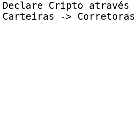
Declare Cripto através 