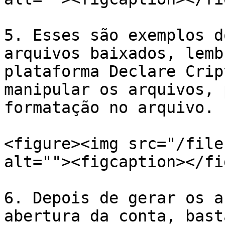
5. Esses são exemplos d
arquivos baixados, lemb
plataforma Declare Crip
manipular os arquivos, 
formatação no arquivo.

<figure><img src="/file
alt=""><figcaption></fi
6. Depois de gerar os a
abertura da conta, bast