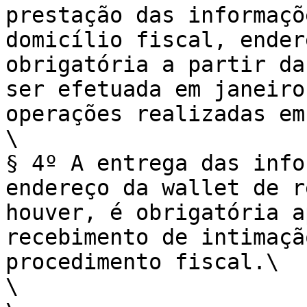
prestação das informaçõ
domicílio fiscal, ender
obrigatória a partir da
ser efetuada em janeiro
operações realizadas em
\

§ 4º A entrega das info
endereço da wallet de r
houver, é obrigatória a
recebimento de intimaçã
procedimento fiscal.\

\
