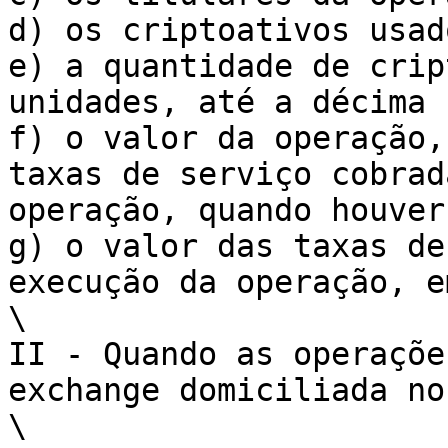
d) os criptoativos usad
e) a quantidade de crip
unidades, até a décima 
f) o valor da operação,
taxas de serviço cobrad
operação, quando houver;
g) o valor das taxas de
execução da operação, e
\

II - Quando as operaçõe
exchange domiciliada no
\
