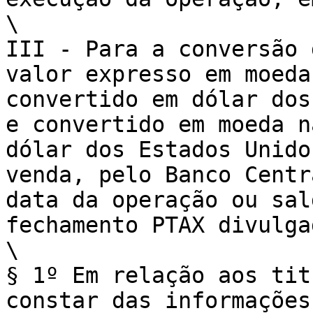
\

III - Para a conversão 
valor expresso em moeda
convertido em dólar dos
e convertido em moeda na
dólar dos Estados Unido
venda, pelo Banco Centr
data da operação ou sal
fechamento PTAX divulga
\

§ 1º Em relação aos tit
constar das informações